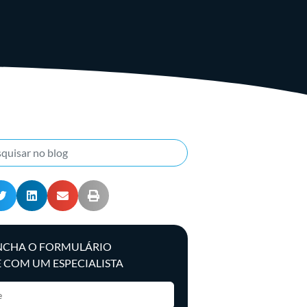
NCHA O FORMULÁRIO
E COM UM ESPECIALISTA