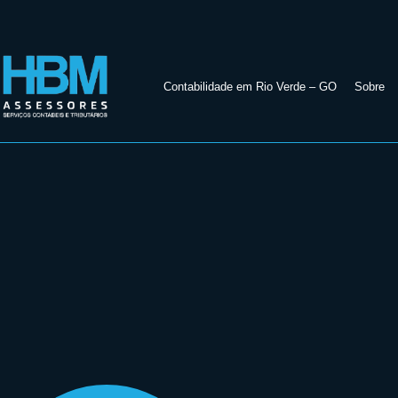
Contabilidade em Rio Verde – GO
Sobre