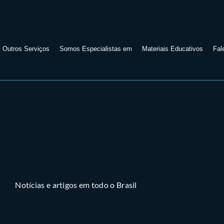
Outros Serviços
Somos Especialistas em
Materiais Educativos
Fal
Notícias e artigos em todo o Brasil