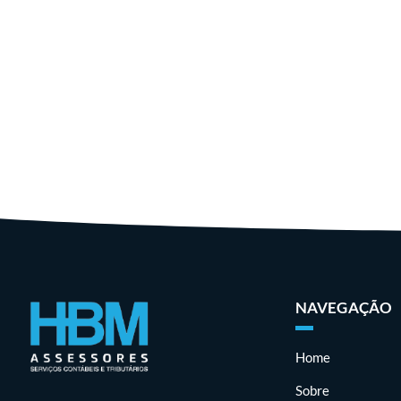
NAVEGAÇÃO
Home
Sobre