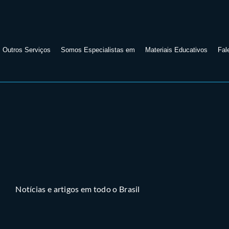
Outros Serviços
Somos Especialistas em
Materiais Educativos
Fal
Notícias e artigos em todo o Brasil