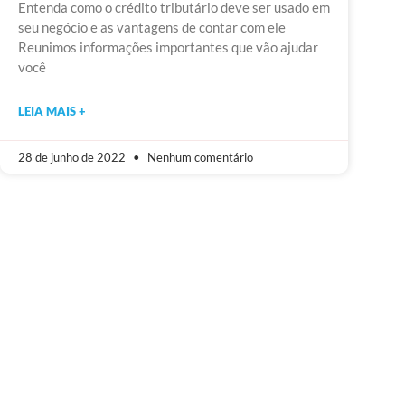
Entenda como o crédito tributário deve ser usado em
seu negócio e as vantagens de contar com ele
Reunimos informações importantes que vão ajudar
você
LEIA MAIS +
28 de junho de 2022
Nenhum comentário