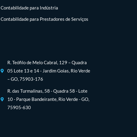
Contabilidade para Indústria
Contabilidade para Prestadores de Serviços
R. Teófilo de Melo Cabral, 129 – Quadra
05 Lote 13 e 14 - Jardim Goias, Rio Verde
– GO, 75903-176
R. das Turmalinas, 58 - Quadra 58 - Lote
10 - Parque Bandeirante, Rio Verde - GO,
75905-630