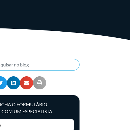
NCHA O FORMULÁRIO
E COM UM ESPECIALISTA