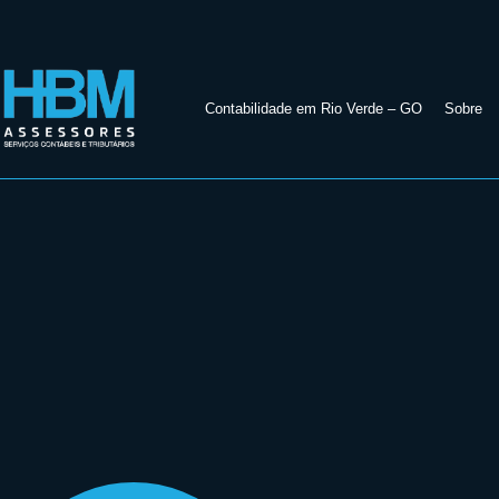
Contabilidade em Rio Verde – GO
Sobre