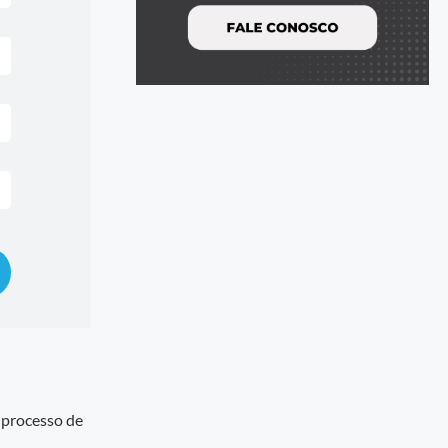
 processo de