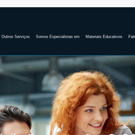
Outros Serviços
Somos Especialistas em
Materiais Educativos
Fal