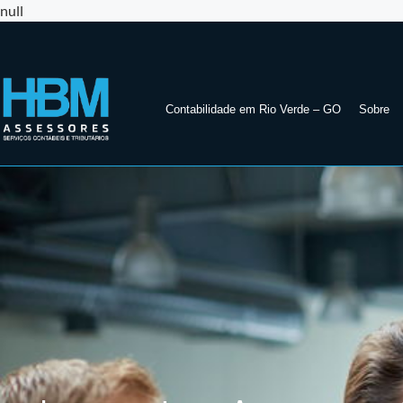
null
Contabilidade em Rio Verde – GO
Sobre