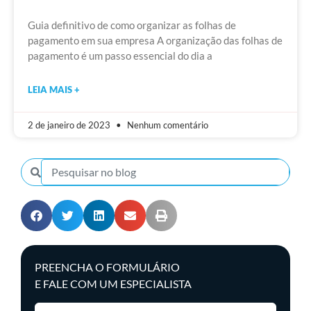
Guia definitivo de como organizar as folhas de
pagamento em sua empresa A organização das folhas de
pagamento é um passo essencial do dia a
LEIA MAIS +
2 de janeiro de 2023
Nenhum comentário
PREENCHA O FORMULÁRIO
E FALE COM UM ESPECIALISTA