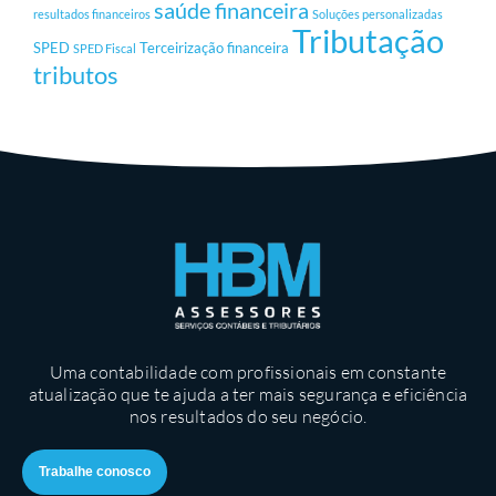
saúde financeira
resultados financeiros
Soluções personalizadas
Tributação
SPED
Terceirização financeira
SPED Fiscal
tributos
Uma contabilidade com profissionais em constante
atualização que te ajuda a ter mais segurança e eficiência
nos resultados do seu negócio.
Trabalhe conosco