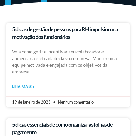
5 dicas de gestão de pessoas para RH impulsionar a
motivação dos funcionários
Veja como gerir e incentivar seu colaborador e
aumentar a efetividade da sua empresa Manter uma
equipe motivada e engajada com os objetivos da
empresa
LEIA MAIS +
19 de janeiro de 2023
Nenhum comentário
5 dicas essenciais de como organizar as folhas de
pagamento