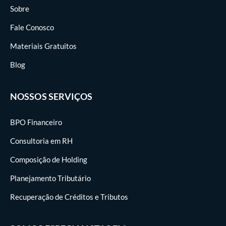
Sobre
Fale Conosco
Materiais Gratuitos
Blog
NOSSOS SERVIÇOS
BPO Financeiro
Consultoria em RH
Composição de Holding
Planejamento Tributário
Recuperação de Créditos e Tributos