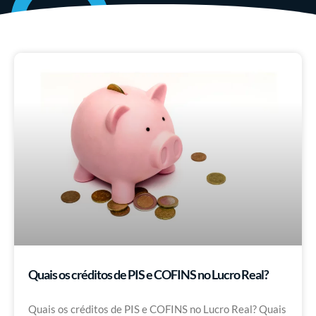
Quais os créditos de PIS e COFINS no Lucro Real?
Quais os créditos de PIS e COFINS no Lucro Real? Quais