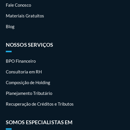
Fale Conosco
Materiais Gratuitos
Blog
NOSSOS SERVIÇOS
BPO Financeiro
Consultoria em RH
Composição de Holding
Planejamento Tributário
Recuperação de Créditos e Tributos
SOMOS ESPECIALISTAS EM