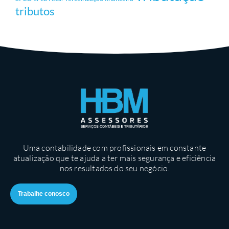
tributos
Uma contabilidade com profissionais em constante
atualização que te ajuda a ter mais segurança e eficiência
nos resultados do seu negócio.
Trabalhe conosco