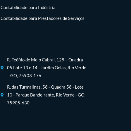
Contabilidade para Indústria
Contabilidade para Prestadores de Serviços
R. Teófilo de Melo Cabral, 129 – Quadra
05 Lote 13 e 14 - Jardim Goias, Rio Verde
– GO, 75903-176
R. das Turmalinas, 58 - Quadra 58 - Lote
10 - Parque Bandeirante, Rio Verde - GO,
75905-630