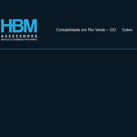
Contabilidade em Rio Verde – GO
Sobre