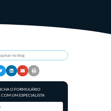
NCHA O FORMULÁRIO
E COM UM ESPECIALISTA