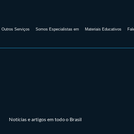
Outros Serviços
Somos Especialistas em
Materiais Educativos
Fal
Notícias e artigos em todo o Brasil