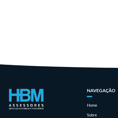
NAVEGAÇÃO
Home
Sobre