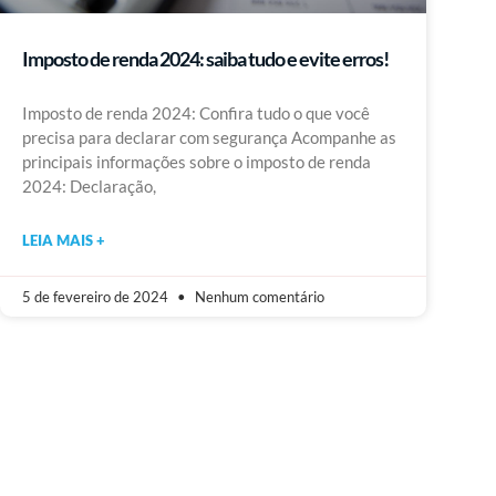
Imposto de renda 2024: saiba tudo e evite erros!
Imposto de renda 2024: Confira tudo o que você
precisa para declarar com segurança Acompanhe as
principais informações sobre o imposto de renda
2024: Declaração,
LEIA MAIS +
5 de fevereiro de 2024
Nenhum comentário