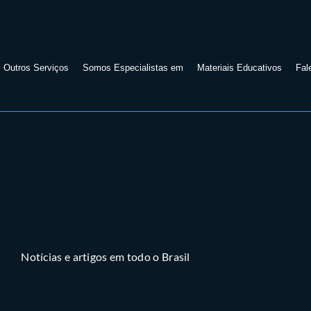
Outros Serviços
Somos Especialistas em
Materiais Educativos
Fal
Notícias e artigos em todo o Brasil