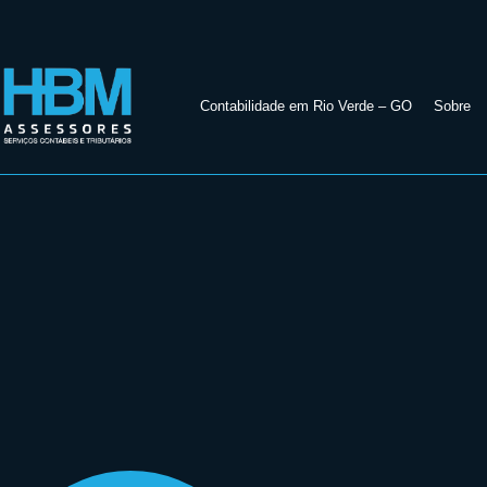
Contabilidade em Rio Verde – GO
Sobre