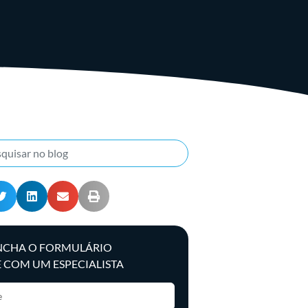
NCHA O FORMULÁRIO
E COM UM ESPECIALISTA