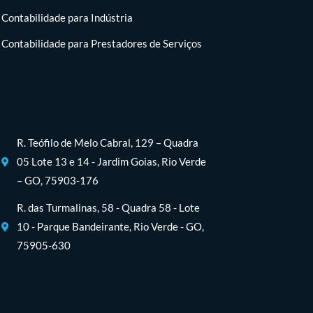
Contabilidade para Indústria
Contabilidade para Prestadores de Serviços
R. Teófilo de Melo Cabral, 129 – Quadra
05 Lote 13 e 14 - Jardim Goias, Rio Verde
– GO, 75903-176
R. das Turmalinas, 58 - Quadra 58 - Lote
10 - Parque Bandeirante, Rio Verde - GO,
75905-630