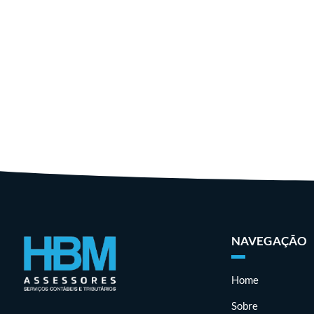
NAVEGAÇÃO
Home
Sobre