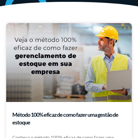
Método 100% eficaz de como fazer uma gestão de
estoque
Conheça o método 100% eficaz de como fazer uma