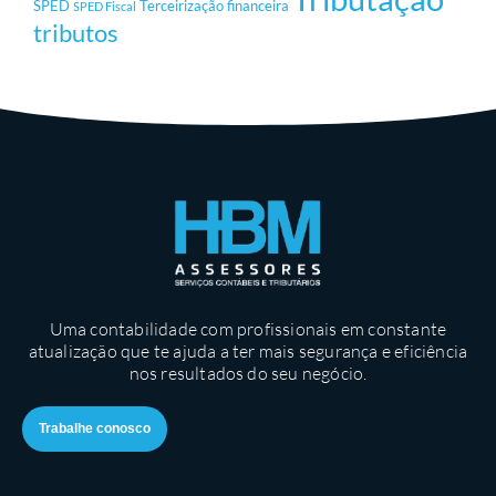
SPED
Terceirização financeira
SPED Fiscal
tributos
Uma contabilidade com profissionais em constante
atualização que te ajuda a ter mais segurança e eficiência
nos resultados do seu negócio.
Trabalhe conosco