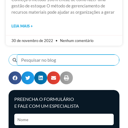
gestão de estoque O método de gerenciamento de
recursos materiais pode ajudar as organizações a gerar
LEIA MAIS +
30 de novembro de 2022
Nenhum comentário
PREENCHA O FORMULÁRIO
E FALE COM UM ESPECIALISTA