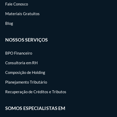
Fale Conosco
Materiais Gratuitos
Blog
NOSSOS SERVIÇOS
BPO Financeiro
Consultoria em RH
Composição de Holding
Planejamento Tributário
Recuperação de Créditos e Tributos
SOMOS ESPECIALISTAS EM