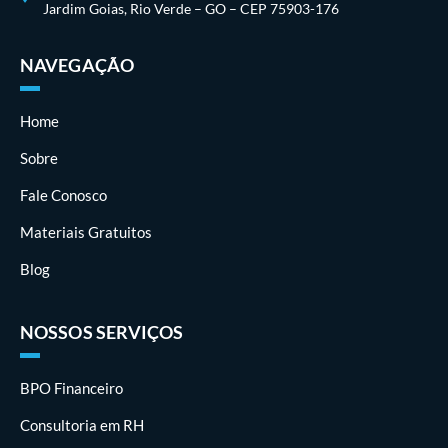
Jardim Goias, Rio Verde – GO – CEP 75903-176
NAVEGAÇÃO
Home
Sobre
Fale Conosco
Materiais Gratuitos
Blog
NOSSOS SERVIÇOS
BPO Financeiro
Consultoria em RH