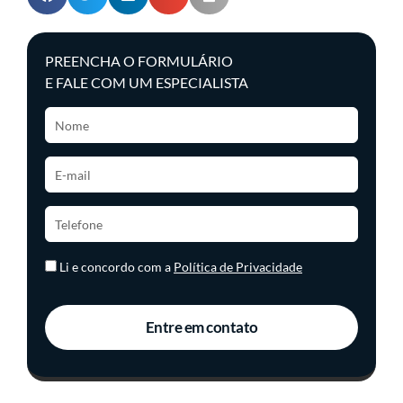
PREENCHA O FORMULÁRIO
E FALE COM UM ESPECIALISTA
Li e concordo com a
Política de Privacidade
Entre em contato