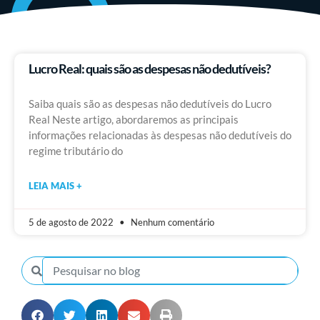
Lucro Real: quais são as despesas não dedutíveis?
Saiba quais são as despesas não dedutíveis do Lucro
Real Neste artigo, abordaremos as principais
informações relacionadas às despesas não dedutíveis do
regime tributário do
LEIA MAIS +
5 de agosto de 2022
Nenhum comentário