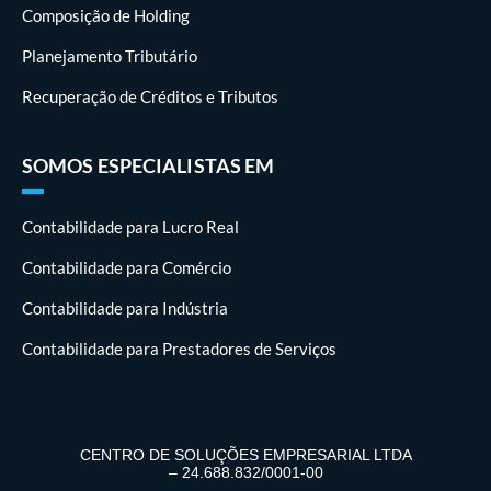
Composição de Holding
Planejamento Tributário
Recuperação de Créditos e Tributos
SOMOS ESPECIALISTAS EM
Contabilidade para Lucro Real
Contabilidade para Comércio
Contabilidade para Indústria
Contabilidade para Prestadores de Serviços
CENTRO DE SOLUÇÕES EMPRESARIAL LTDA
– 24.688.832/0001-00