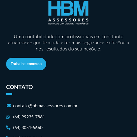
Uma contabilidade com profissionais em constante
atualização que te ajuda a ter mais segurança e eficiência
nos resultados do seu negócio.
Trabalhe conosco
CONTATO
contato@hbmassessores.com.br
(64) 99235-7861
(64) 3051-5660