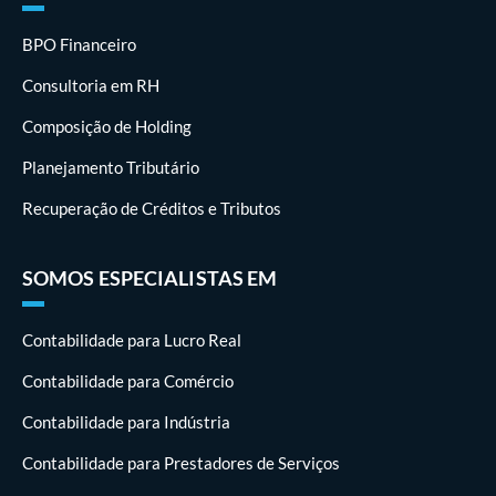
BPO Financeiro
Consultoria em RH
Composição de Holding
Planejamento Tributário
Recuperação de Créditos e Tributos
SOMOS ESPECIALISTAS EM
Contabilidade para Lucro Real
Contabilidade para Comércio
Contabilidade para Indústria
Contabilidade para Prestadores de Serviços