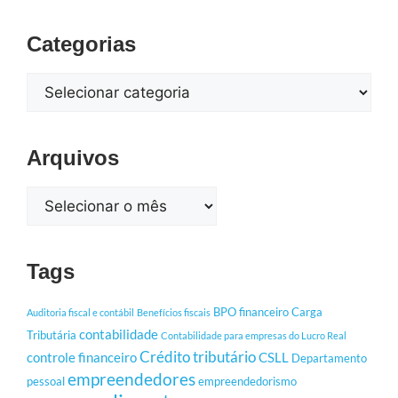
Categorias
Arquivos
Tags
BPO financeiro
Carga
Auditoria fiscal e contábil
Benefícios fiscais
contabilidade
Tributária
Contabilidade para empresas do Lucro Real
Crédito tributário
controle financeiro
CSLL
Departamento
empreendedores
pessoal
empreendedorismo