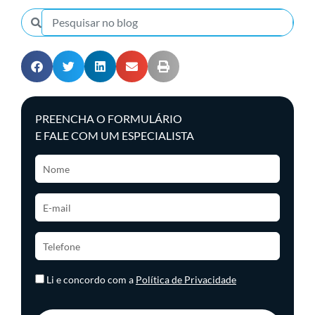
PREENCHA O FORMULÁRIO
E FALE COM UM ESPECIALISTA
Li e concordo com a
Política de Privacidade