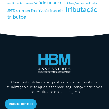
saúde financeira
resultados financeiros
Soluções personalizadas
Tributação
SPED
Terceirização financeira
SPED Fiscal
tributos
Uma contabilidade com profissionais em constante
atualização que te ajuda a ter mais segurança e eficiência
nos resultados do seu negócio.
Trabalhe conosco