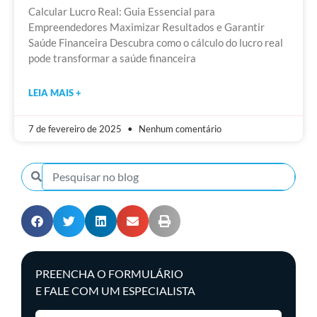
Calcular Lucro Real: Guia Essencial para
Empreendedores Maximizar Resultados e Garantir
Saúde Financeira Descubra como o cálculo do lucro real
pode transformar a saúde financeira
LEIA MAIS +
7 de fevereiro de 2025
Nenhum comentário
PREENCHA O FORMULÁRIO
E FALE COM UM ESPECIALISTA