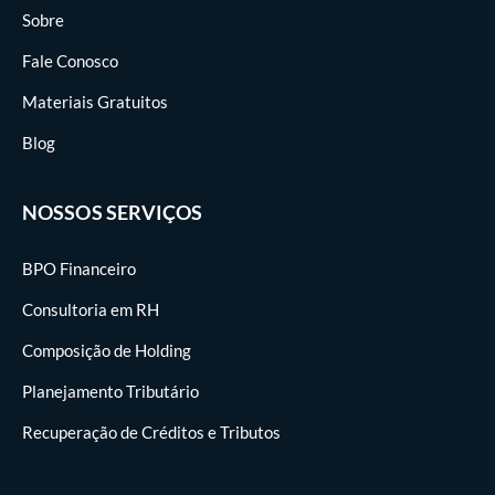
Sobre
Fale Conosco
Materiais Gratuitos
Blog
NOSSOS SERVIÇOS
BPO Financeiro
Consultoria em RH
Composição de Holding
Planejamento Tributário
Recuperação de Créditos e Tributos