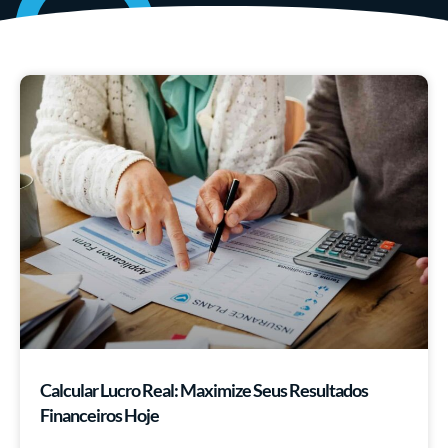
Calcular Lucro Real: Maximize Seus Resultados
Financeiros Hoje