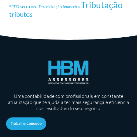
Tributação
SPED
Terceirização financeira
SPED Fiscal
tributos
Uma contabilidade com profissionais em constante
atualização que te ajuda a ter mais segurança e eficiência
nos resultados do seu negócio.
Trabalhe conosco