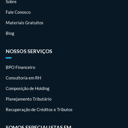
Sobre
Fale Conosco
Materiais Gratuitos
Blog
NOSSOS SERVIÇOS
BPO Financeiro
Consultoria em RH
Composição de Holding
Planejamento Tributário
Recuperação de Créditos e Tributos
SOMOS ESPECIALISTAS EM