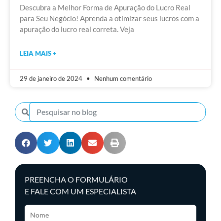
Descubra a Melhor Forma de Apuração do Lucro Real
para Seu Negócio! Aprenda a otimizar seus lucros com a
apuração do lucro real correta. Veja
LEIA MAIS +
29 de janeiro de 2024
Nenhum comentário
PREENCHA O FORMULÁRIO
E FALE COM UM ESPECIALISTA