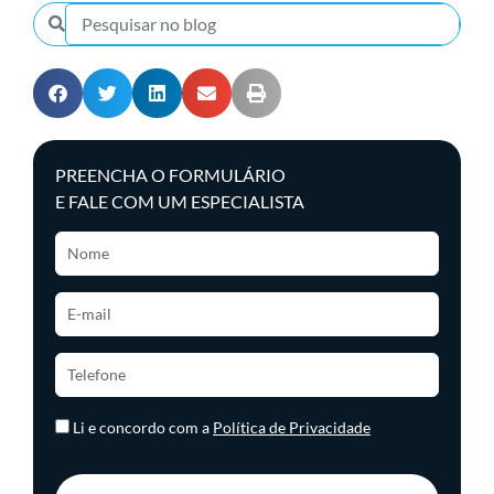
PREENCHA O FORMULÁRIO
E FALE COM UM ESPECIALISTA
Li e concordo com a
Política de Privacidade