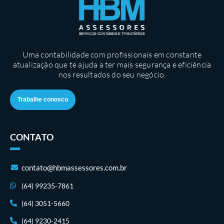
Uma contabilidade com profissionais em constante
atualização que te ajuda a ter mais segurança e eficiência
nos resultados do seu negócio.
Trabalhe conosco
CONTATO
contato@hbmassessores.com.br
(64) 99235-7861
(64) 3051-5660
(64) 9230-2415