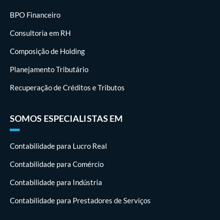
BPO Financeiro
Consultoria em RH
Composição de Holding
Planejamento Tributário
Recuperação de Créditos e Tributos
SOMOS ESPECIALISTAS EM
Contabilidade para Lucro Real
Contabilidade para Comércio
Contabilidade para Indústria
Contabilidade para Prestadores de Serviços