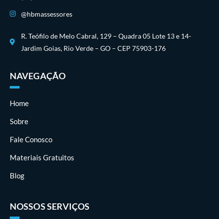
@hbmassessores
R. Teófilo de Melo Cabral, 129 – Quadra 05 Lote 13 e 14-
Jardim Goias, Rio Verde – GO – CEP 75903-176
NAVEGAÇÃO
Home
Sobre
Fale Conosco
Materiais Gratuitos
Blog
NOSSOS SERVIÇOS