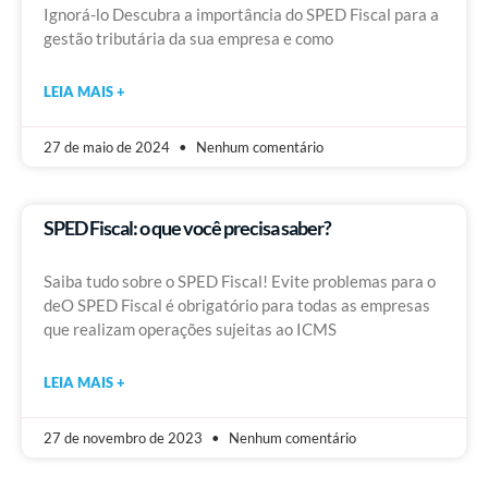
Ignorá-lo Descubra a importância do SPED Fiscal para a
gestão tributária da sua empresa e como
LEIA MAIS +
27 de maio de 2024
Nenhum comentário
SPED Fiscal: o que você precisa saber?
Saiba tudo sobre o SPED Fiscal! Evite problemas para o
deO SPED Fiscal é obrigatório para todas as empresas
que realizam operações sujeitas ao ICMS
LEIA MAIS +
27 de novembro de 2023
Nenhum comentário