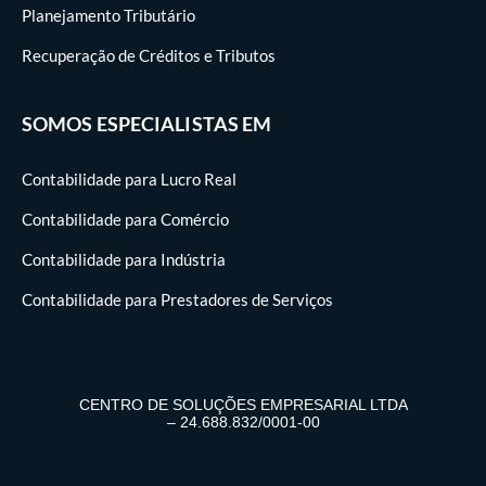
Planejamento Tributário
Recuperação de Créditos e Tributos
SOMOS ESPECIALISTAS EM
Contabilidade para Lucro Real
Contabilidade para Comércio
Contabilidade para Indústria
Contabilidade para Prestadores de Serviços
CENTRO DE SOLUÇÕES EMPRESARIAL LTDA
– 24.688.832/0001-00