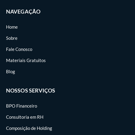
NAVEGAÇÃO
Home
Sobre
Fale Conosco
Materiais Gratuitos
Blog
NOSSOS SERVIÇOS
BPO Financeiro
Consultoria em RH
Composição de Holding