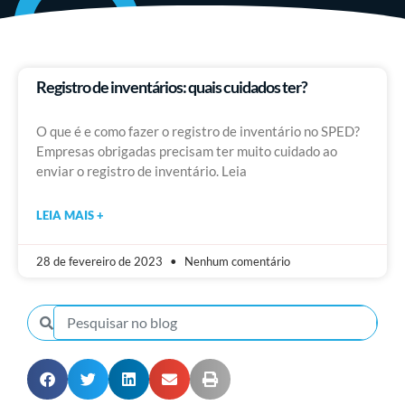
Registro de inventários: quais cuidados ter?
O que é e como fazer o registro de inventário no SPED?
Empresas obrigadas precisam ter muito cuidado ao
enviar o registro de inventário. Leia
LEIA MAIS +
28 de fevereiro de 2023
Nenhum comentário