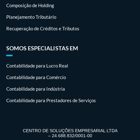
Composição de Holding
Planejamento Tributário
Recuperação de Créditos e Tributos
SOMOS ESPECIALISTAS EM
Contabilidade para Lucro Real
Contabilidade para Comércio
Contabilidade para Indústria
Contabilidade para Prestadores de Serviços
CENTRO DE SOLUÇÕES EMPRESARIAL LTDA
– 24.688.832/0001-00