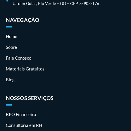
Jardim Goias, Rio Verde – GO – CEP 75903-176
NAVEGAÇÃO
Home
Sobre
Fale Conosco
Materiais Gratuitos
Blog
NOSSOS SERVIÇOS
BPO Financeiro
Consultoria em RH