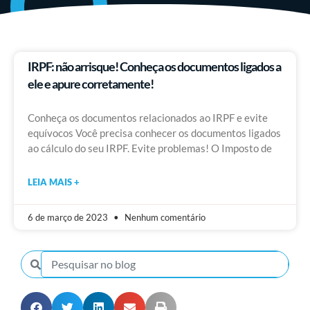
IRPF: não arrisque! Conheça os documentos ligados a
ele e apure corretamente!
Conheça os documentos relacionados ao IRPF e evite
equívocos Você precisa conhecer os documentos ligados
ao cálculo do seu IRPF. Evite problemas! O Imposto de
LEIA MAIS +
6 de março de 2023
Nenhum comentário