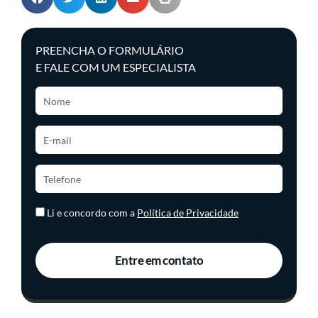
PREENCHA O FORMULÁRIO
E FALE COM UM ESPECIALISTA
Li e concordo com a
Política de Privacidade
Entre em contato