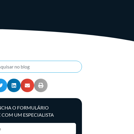
NCHA O FORMULÁRIO
E COM UM ESPECIALISTA