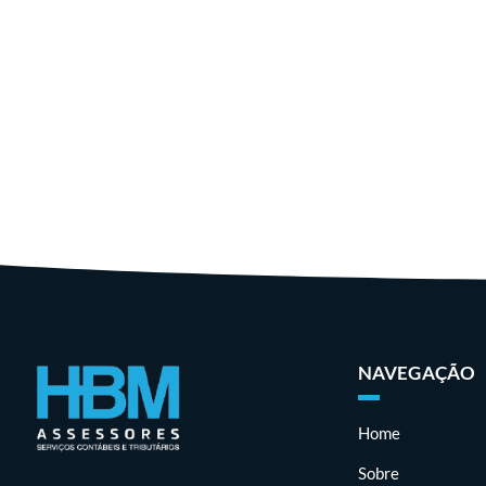
NAVEGAÇÃO
Home
Sobre