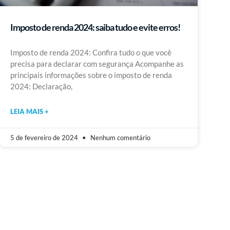
Imposto de renda 2024: saiba tudo e evite erros!
Imposto de renda 2024: Confira tudo o que você
precisa para declarar com segurança Acompanhe as
principais informações sobre o imposto de renda
2024: Declaração,
LEIA MAIS +
5 de fevereiro de 2024
Nenhum comentário