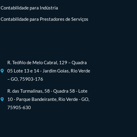
Contabilidade para Indústria
Contabilidade para Prestadores de Serviços
R. Teófilo de Melo Cabral, 129 – Quadra
05 Lote 13 e 14 - Jardim Goias, Rio Verde
– GO, 75903-176
R. das Turmalinas, 58 - Quadra 58 - Lote
10 - Parque Bandeirante, Rio Verde - GO,
75905-630