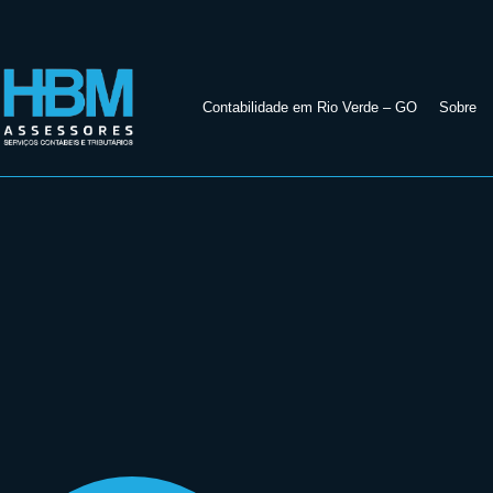
Contabilidade em Rio Verde – GO
Sobre