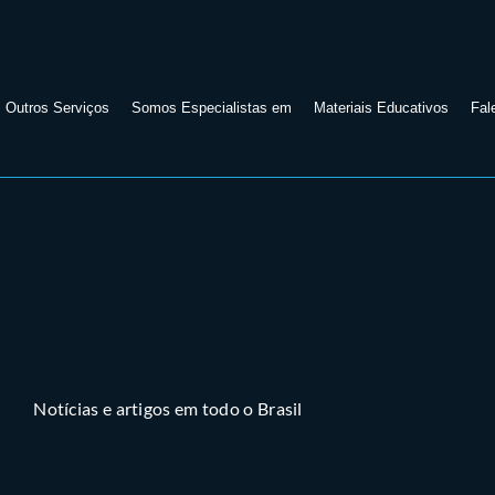
Outros Serviços
Somos Especialistas em
Materiais Educativos
Fal
Notícias e artigos em todo o Brasil