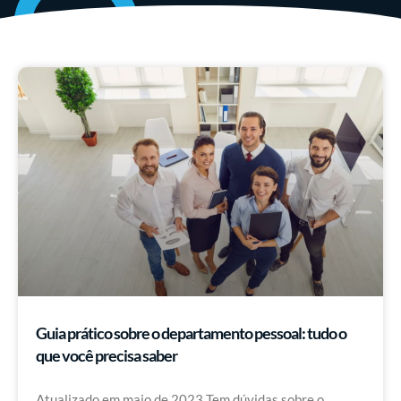
Guia prático sobre o departamento pessoal: tudo o
que você precisa saber
Atualizado em maio de 2023 Tem dúvidas sobre o