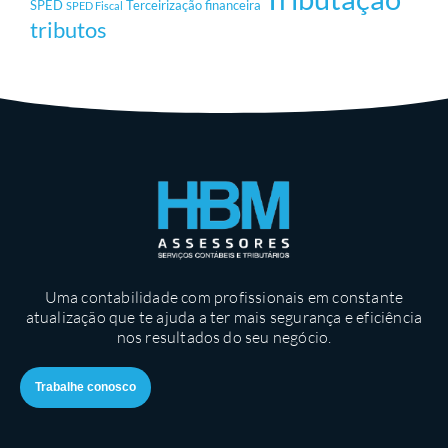
SPED
Terceirização financeira
SPED Fiscal
tributos
Uma contabilidade com profissionais em constante
atualização que te ajuda a ter mais segurança e eficiência
nos resultados do seu negócio.
Trabalhe conosco