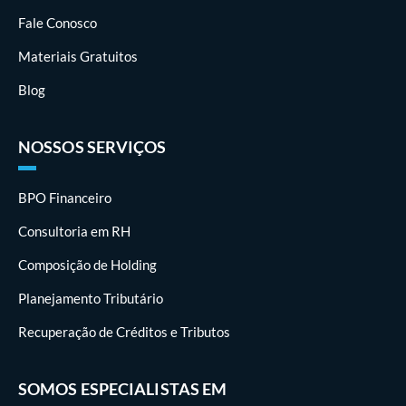
Fale Conosco
Materiais Gratuitos
Blog
NOSSOS SERVIÇOS
BPO Financeiro
Consultoria em RH
Composição de Holding
Planejamento Tributário
Recuperação de Créditos e Tributos
SOMOS ESPECIALISTAS EM