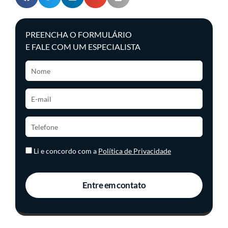
PREENCHA O FORMULÁRIO
E FALE COM UM ESPECIALISTA
Li e concordo com a
Política de Privacidade
Entre em contato