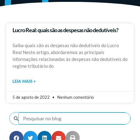
Lucro Real: quais são as despesas não dedutíveis?
Saiba quais são as despesas não dedutíveis do Lucro
Real Neste artigo, abordaremos as principais
informações relacionadas às despesas não dedutíveis do
regime tributário do
LEIA MAIS +
5 de agosto de 2022
Nenhum comentário