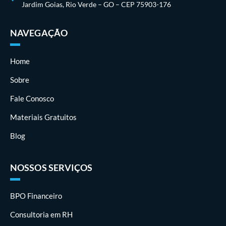
Jardim Goias, Rio Verde – GO – CEP 75903-176
NAVEGAÇÃO
Home
Sobre
Fale Conosco
Materiais Gratuitos
Blog
NOSSOS SERVIÇOS
BPO Financeiro
Consultoria em RH