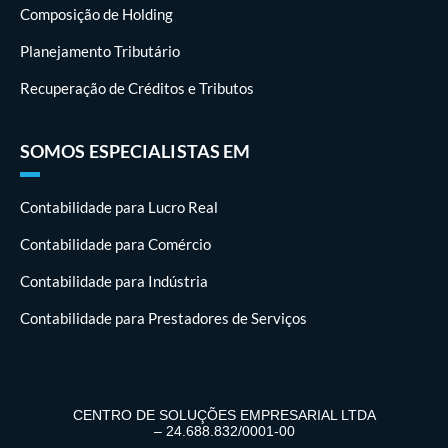
Composição de Holding
Planejamento Tributário
Recuperação de Créditos e Tributos
SOMOS ESPECIALISTAS EM
Contabilidade para Lucro Real
Contabilidade para Comércio
Contabilidade para Indústria
Contabilidade para Prestadores de Serviços
CENTRO DE SOLUÇÕES EMPRESARIAL LTDA
– 24.688.832/0001-00