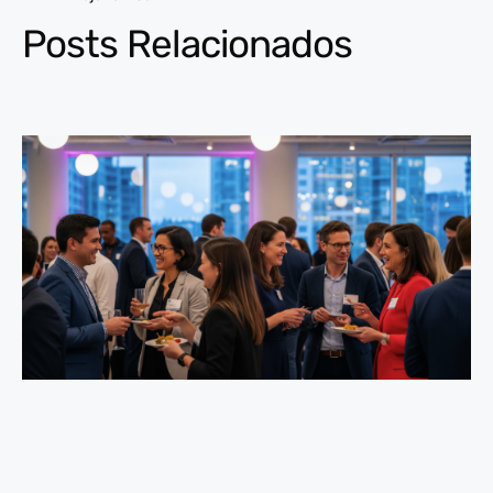
Posts Relacionados