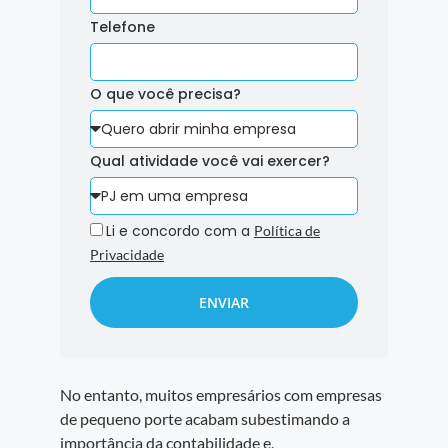
Telefone
O que você precisa?
Qual atividade você vai exercer?
Li e concordo com a
Política de
Privacidade
ENVIAR
No entanto, muitos empresários com empresas
de pequeno porte acabam subestimando a
importância da contabilidade e,