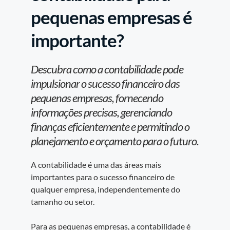
pequenas empresas é
importante?
Descubra como a contabilidade pode
impulsionar o sucesso financeiro das
pequenas empresas, fornecendo
informações precisas, gerenciando
finanças eficientemente e permitindo o
planejamento e orçamento para o futuro.
A contabilidade é uma das áreas mais
importantes para o sucesso financeiro de
qualquer empresa, independentemente do
tamanho ou setor.
Para as pequenas empresas, a contabilidade é