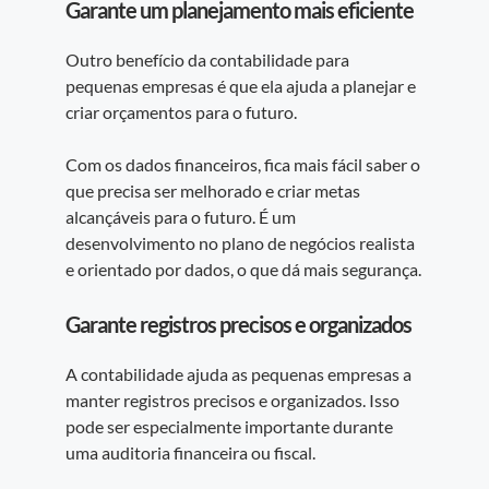
Garante um planejamento mais eficiente
Outro benefício da contabilidade para
pequenas empresas é que ela ajuda a planejar e
criar orçamentos para o futuro.
Com os dados financeiros, fica mais fácil saber o
que precisa ser melhorado e criar metas
alcançáveis para o futuro. É um
desenvolvimento no plano de negócios realista
e orientado por dados, o que dá mais segurança.
Garante registros precisos e organizados
A contabilidade ajuda as pequenas empresas a
manter registros precisos e organizados. Isso
pode ser especialmente importante durante
uma auditoria financeira ou fiscal.