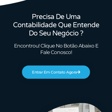
Precisa De Uma
Contabilidade Que Entende
Do Seu Negócio ?
Encontrou! Clique No Botão Abaixo E
Fale Conosco!
Entrar Em Contato Agora