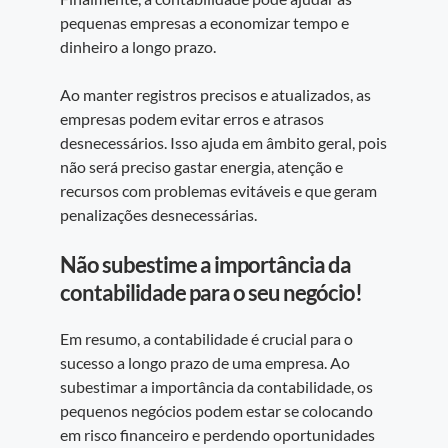
pequenas empresas a economizar tempo e
dinheiro a longo prazo.
Ao manter registros precisos e atualizados, as
empresas podem evitar erros e atrasos
desnecessários. Isso ajuda em âmbito geral, pois
não será preciso gastar energia, atenção e
recursos com problemas evitáveis e que geram
penalizações desnecessárias.
Não
sub
estime
a importância da
contabilidade para o seu negócio!
Em resumo, a contabilidade é crucial para o
sucesso a longo prazo de uma empresa. Ao
subestimar a importância da contabilidade, os
pequenos negócios podem estar se colocando
em risco financeiro e perdendo oportunidades