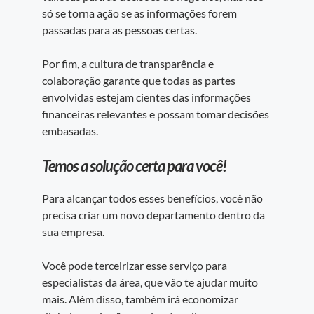
só se torna ação se as informações forem
passadas para as pessoas certas.
Por fim, a cultura de transparência e
colaboração garante que todas as partes
envolvidas estejam cientes das informações
financeiras relevantes e possam tomar decisões
embasadas.
Temos a solução certa para você!
Para alcançar todos esses benefícios, você não
precisa criar um novo departamento dentro da
sua empresa.
Você pode terceirizar esse serviço para
especialistas da área, que vão te ajudar muito
mais. Além disso, também irá economizar