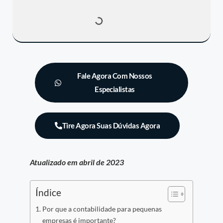
Fale Agora Com Nossos
Especialistas
Tire Agora Suas Dúvidas Agora
At
ualizado em abril de 2023
Índice
Por que a contabilidade para pequenas
empresas é importante?