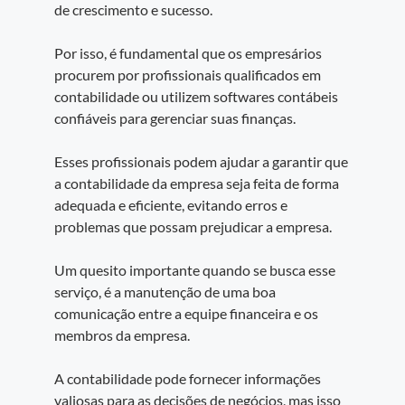
de crescimento e sucesso.
Por isso, é fundamental que os empresários
procurem por profissionais qualificados em
contabilidade ou utilizem softwares contábeis
confiáveis para gerenciar suas finanças.
Esses profissionais podem ajudar a garantir que
a contabilidade da empresa seja feita de forma
adequada e eficiente, evitando erros e
problemas que possam prejudicar a empresa.
Um quesito importante quando se busca esse
serviço, é a manutenção de uma boa
comunicação entre a equipe financeira e os
membros da empresa.
A contabilidade pode fornecer informações
valiosas para as decisões de negócios, mas isso