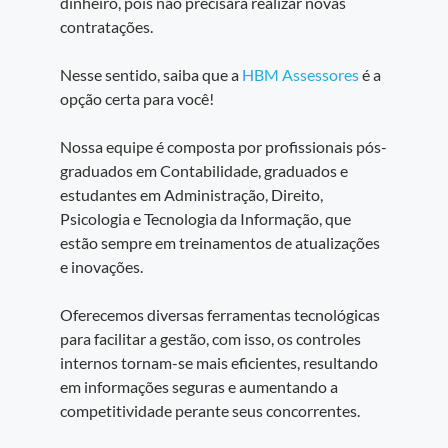
dinheiro, pois não precisará realizar novas
contratações.
Nesse sentido, saiba que a
HBM Assessores
é a
opção certa para você!
Nossa equipe é composta por profissionais pós-
graduados em Contabilidade, graduados e
estudantes em Administração, Direito,
Psicologia e Tecnologia da Informação, que
estão sempre em treinamentos de atualizações
e inovações.
Oferecemos diversas ferramentas tecnológicas
para facilitar a gestão, com isso, os controles
internos tornam-se mais eficientes, resultando
em informações seguras e aumentando a
competitividade perante seus concorrentes.