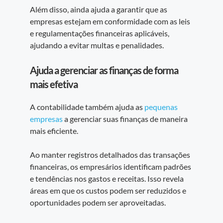
Além disso, ainda ajuda a garantir que as
empresas estejam em conformidade com as leis
e regulamentações financeiras aplicáveis,
ajudando a evitar multas e penalidades.
Ajuda a gerenciar as finanças de forma
mais efetiva
A contabilidade também ajuda as
pequenas
empresas
a gerenciar suas finanças de maneira
mais eficiente.
Ao manter registros detalhados das transações
financeiras, os empresários identificam padrões
e tendências nos gastos e receitas. Isso revela
áreas em que os custos podem ser reduzidos e
oportunidades podem ser aproveitadas.