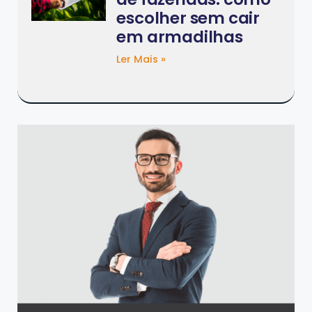
escolher sem cair
em armadilhas
Ler Mais »