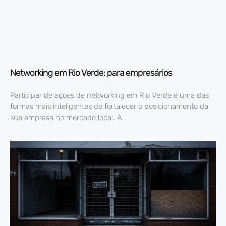
Networking em Rio Verde: para empresários
Participar de ações de networking em Rio Verde é uma das
formas mais inteligentes de fortalecer o posicionamento da
sua empresa no mercado local. A