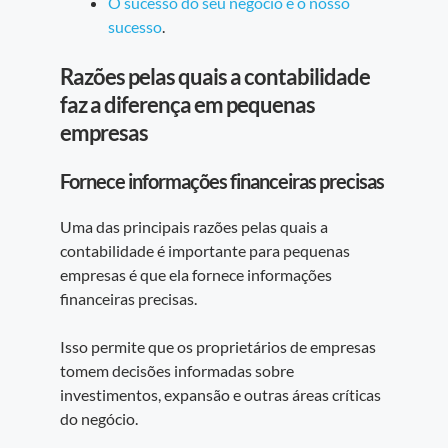
O sucesso do seu negócio é o nosso
sucesso
.
Razões pelas quais a contabilidade
faz a diferença em pequenas
empresas
Fornece informações financeiras precisas
Uma das principais razões pelas quais a
contabilidade é importante para pequenas
empresas é que ela fornece informações
financeiras precisas.
Isso permite que os proprietários de empresas
tomem decisões informadas sobre
investimentos, expansão e outras áreas críticas
do negócio.