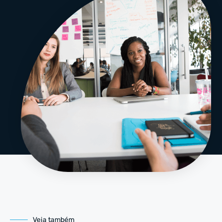
Veja também