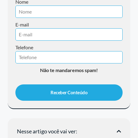
Nome
E-mail
Telefone
Não te mandaremos spam!
Receber Conteúdo
Nesse artigo você vai ver: