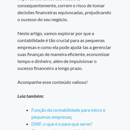
consequentemente, correm o risco de tomar
decisões financeiras equivocadas, prejudicando
o sucesso do seu negócio.
Neste artigo, vamos explorar por que a
contabilidade é tão crucial para as pequenas
empresas e como ela pode ajudá-las a gerenciar
suas finanças de maneira eficiente, economizar
tempo e dinheiro, além de impulsionar o
sucesso financeiro a longo prazo.
Acompanhe esse conteúdo valioso!
Leia também:
Função da contabilidade para micro e
pequenas empresas
;
DIRF, o que é e para que serve?