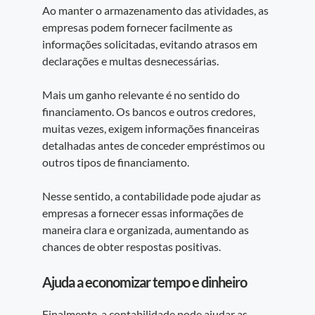
Ao manter o armazenamento das atividades, as
empresas podem fornecer facilmente as
informações solicitadas, evitando atrasos em
declarações e multas desnecessárias.
Mais um ganho relevante é no sentido do
financiamento. Os bancos e outros credores,
muitas vezes, exigem informações financeiras
detalhadas antes de conceder empréstimos ou
outros tipos de financiamento.
Nesse sentido, a contabilidade pode ajudar as
empresas a fornecer essas informações de
maneira clara e organizada, aumentando as
chances de obter respostas positivas.
Ajuda a economizar tempo e dinheiro
Finalmente, a contabilidade pode ajudar as