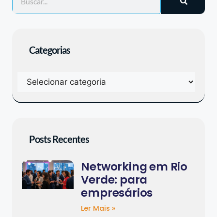
Categorias
Posts Recentes
Networking em Rio
Verde: para
empresários
Ler Mais »