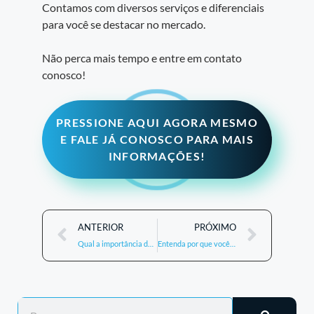
Contamos com diversos serviços e diferenciais
para você se destacar no mercado.
Não perca mais tempo e entre em contato
conosco!
PRESSIONE AQUI AGORA MESMO
E FALE JÁ CONOSCO PARA MAIS
INFORMAÇÕES!
ANTERIOR
PRÓXIMO
Qual a importância do departamento pessoal para a sua empresa?
Entenda por que você precisa de uma contabilidade especializada