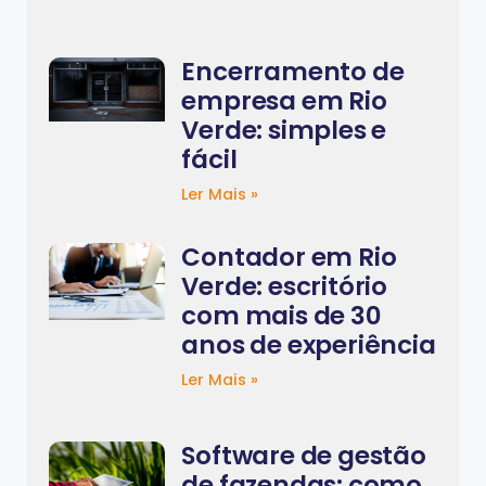
Encerramento de
empresa em Rio
Verde: simples e
fácil
Ler Mais »
Contador em Rio
Verde: escritório
com mais de 30
anos de experiência
Ler Mais »
Software de gestão
de fazendas: como