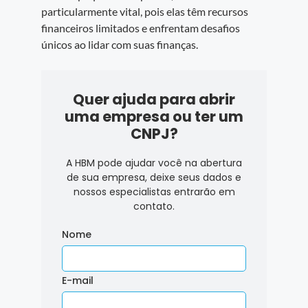
particularmente vital, pois elas têm recursos
financeiros limitados e enfrentam desafios
únicos ao lidar com suas finanças.
Quer ajuda para abrir
uma empresa ou ter um
CNPJ?
A HBM pode ajudar você na abertura
de sua empresa, deixe seus dados e
nossos especialistas entrarão em
contato.
Nome
E-mail